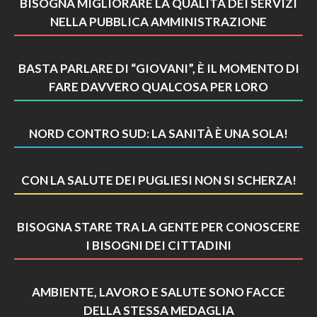
BISOGNA MIGLIORARE LA QUALITÀ DEI SERVIZI
NELLA PUBBLICA AMMINISTRAZIONE
BASTA PARLARE DI “GIOVANI”, È IL MOMENTO DI
FARE DAVVERO QUALCOSA PER LORO
NORD CONTRO SUD: LA SANITÀ È UNA SOLA!
CON LA SALUTE DEI PUGLIESI NON SI SCHERZA!
BISOGNA STARE TRA LA GENTE PER CONOSCERE
I BISOGNI DEI CITTADINI
AMBIENTE, LAVORO E SALUTE SONO FACCE
DELLA STESSA MEDAGLIA