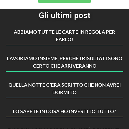
Gli ultimi post
ABBIAMO TUTTE LE CARTE IN REGOLA PER
FARLO!
LAVORIAMO INSIEME, PERCHÉ I RISULTATI SONO
CERTO CHE ARRIVERANNO
QUELLA NOTTE C’ERA SCRITTO CHE NON AVREI
DORMITO
LO SAPETE IN COSA HO INVESTITO TUTTO?