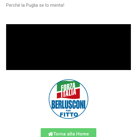
Perché la Puglia se lo merita!
Torna alla Home