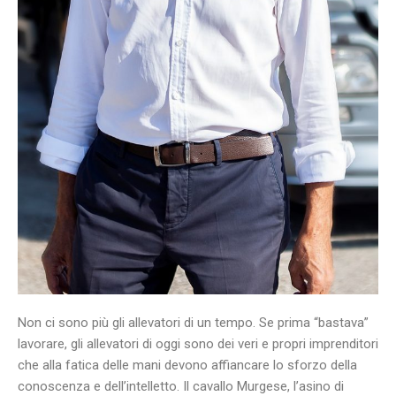
Non ci sono più gli allevatori di un tempo. Se prima “bastava”
lavorare, gli allevatori di oggi sono dei veri e propri imprenditori
che alla fatica delle mani devono affiancare lo sforzo della
conoscenza e dell’intelletto. Il cavallo Murgese, l’asino di