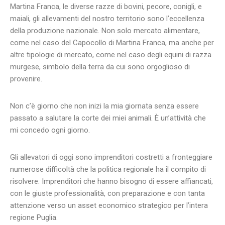
Martina Franca, le diverse razze di bovini, pecore, conigli, e
maiali, gli allevamenti del nostro territorio sono l’eccellenza
della produzione nazionale. Non solo mercato alimentare,
come nel caso del Capocollo di Martina Franca, ma anche per
altre tipologie di mercato, come nel caso degli equini di razza
murgese, simbolo della terra da cui sono orgoglioso di
provenire.
Non c’è giorno che non inizi la mia giornata senza essere
passato a salutare la corte dei miei animali. È un’attività che
mi concedo ogni giorno.
Gli allevatori di oggi sono imprenditori costretti a fronteggiare
numerose difficoltà che la politica regionale ha il compito di
risolvere. Imprenditori che hanno bisogno di essere affiancati,
con le giuste professionalità, con preparazione e con tanta
attenzione verso un asset economico strategico per l’intera
regione Puglia.